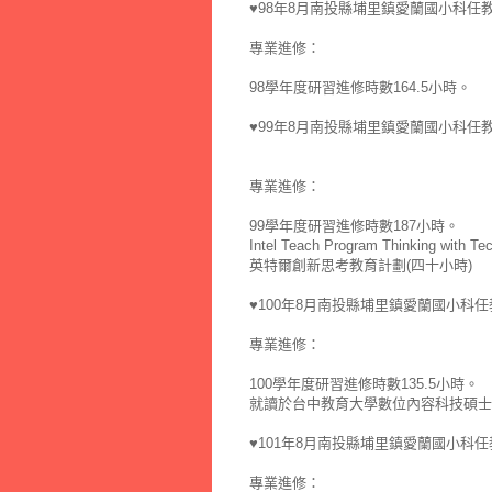
♥98年8月南投縣埔里鎮愛蘭國小科任
專業進修：
98學年度研習進修時數164.5小時。
♥99年8月南投縣埔里鎮愛蘭國小科任
專業進修：
99學年度研習進修時數187小時。
Intel Teach Program Thinking with Te
英特爾創新思考教育計劃(四十小時)
♥100年8月南投縣埔里鎮愛蘭國小科
專業進修：
100學年度研習進修時數135.5小時。
就讀於台中教育大學數位內容科技碩士
♥101年8月南投縣埔里鎮愛蘭國小科
專業進修：