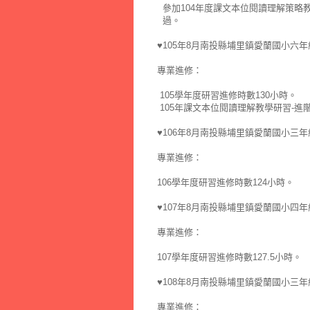
參加104年度課文本位閱讀理解策略
過。
♥105年8月南投縣埔里鎮愛蘭國小六
專業進修：
105學年度研習進修時數130小時。
105年課文本位閱讀理解教學研習-進
♥106年8月南投縣埔里鎮愛蘭國小三
專業進修：
106學年度研習進修時數124小時。
♥107年8月南投縣埔里鎮愛蘭國小四
專業進修：
107學年度研習進修時數127.5小時。
♥108年8月南投縣埔里鎮愛蘭國小三
專業進修：