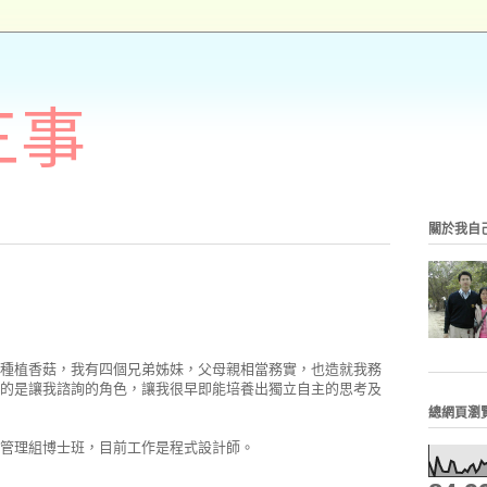
三事
關於我自
種植香菇，我有四個兄弟姊妹，父母親相當務實，也造就我務
的是讓我諮詢的角色，讓我很早即能培養出獨立自主的思考及
總網頁瀏
管理組博士班，目前工作是程式設計師。