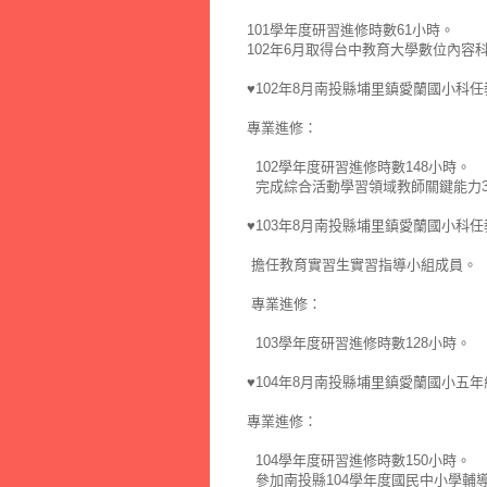
101學年度研習進修時數61小時。
102年6月取得台中教育大學數位內容
♥102年8月南投縣埔里鎮愛蘭國小科
專業進修：
102學年度研習進修時數148小時。
完成綜合活動學習領域教師關鍵能力3
♥103年8月南投縣埔里鎮愛蘭國小科
擔任教育實習生實習指導小組成員。
專業進修：
103學年度研習進修時數128小時。
♥104年8月南投縣埔里鎮愛蘭國小五
專業進修：
104學年度研習進修時數150小時。
參加南投縣104學年度國民中小學輔導